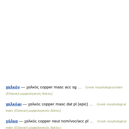
χαλκόν
— χαλκός copper masc acc sg …
Greek morphological index
(Ελληνική μορφολογικούς δείκτες)
χαλκόφι
— χαλκός copper masc dat pl (epic) …
Greek morphological
index (Ελληνική μορφολογικούς δείκτες)
χάλκα
— χαλκός copper neut nom/voc/acc pl …
Greek morphological
index (Ελληνική μορφολογικούς δείκτες)